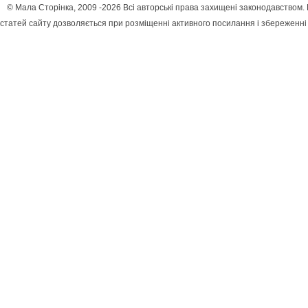
© Мала Сторінка, 2009 -2026 Всі авторські права захищені законодавством
статей сайту дозволяється при розміщенні активного посилання і збереженні 