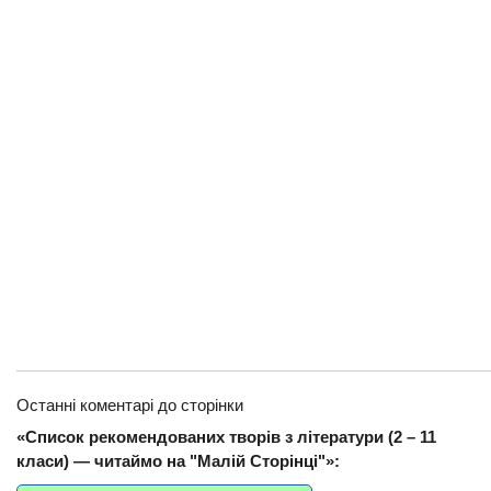
Останні коментарі до сторінки
«Список рекомендованих творів з літератури (2 – 11
класи) — читаймо на "Малій Сторінці"»: