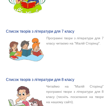
Список творів з літератури для 7 класу
Програмні твори з літератури для 7
класу читаємо на "Малій Сторінці".
Список творів з літератури для 8 класу
Читаймо на "Малій Сторінці"
програмні твори з літератури для 8
класу (тисніть посилання на твори
на нашому сайті).