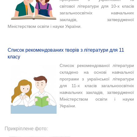
світової літератури для 10-х класів
загальноосвітніх навчальних
закладів, затвердженої
Міністерством освіти і науки України.
Список рекомендованих творів з літератури для 11
класу
Список рекомендованої літератури
складено на основі навчальної
програми з української літератури
для 11-х класів загальноосвітніх
навчальних закладів, затвердженої
Міністерством освіти і науки
України.
Прикріплене фото: