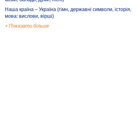
Наша країна – Україна (гімн, державні символи, історія,
мова: вислови, вірші)
+ Показати більше