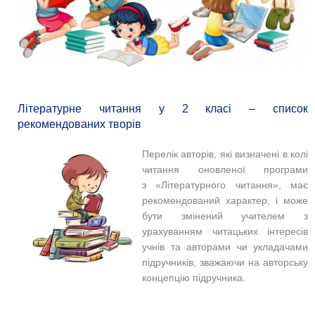
Літературне читання у 2 класі – список
рекомендованих творів
Перелік авторів, які визначені в колі
читання оновленої програми
з «Літературного читання», має
рекомендований характер, і може
бути змінений учителем з
урахуванням читацьких інтересів
учнів та авторами чи укладачами
підручників, зважаючи на авторську
концепцію підручника.