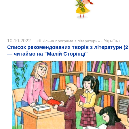
10-10-2022
- Україна
«Шкільна програма з літератури»
Список рекомендованих творів з літератури (2 
— читаймо на "Малій Сторінці"