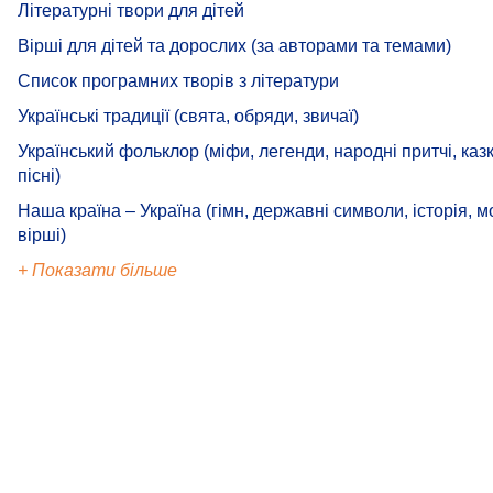
Літературні твори для дітей
Вірші для дітей та дорослих (за авторами та темами)
Список програмних творів з літератури
Українські традиції (свята, обряди, звичаї)
Український фольклор (міфи, легенди, народні притчі, казк
пісні)
Наша країна – Україна (гімн, державні символи, історія, м
вірші)
+ Показати більше