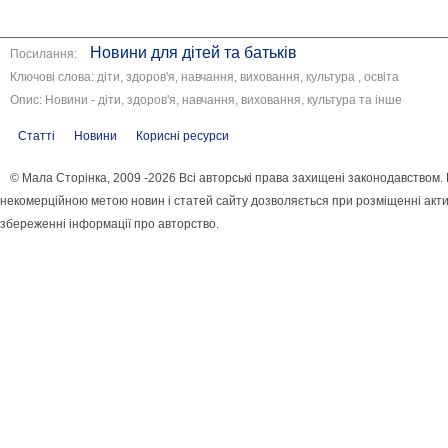
Новини для дітей та батьків
Посилання:
Ключові слова: діти, здоров'я, навчання, виховання, культура , освіта
Опис: Новини - діти, здоров'я, навчання, виховання, культура та інше
Статті
Новини
Корисні ресурси
© Мала Сторінка, 2009 -2026 Всі авторські права захищені законодавством.
некомерційною метою новин і статей сайту дозволяється при розміщенні акти
збереженні інформації про авторство.