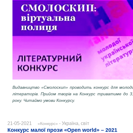
Видавництво «Смолоскип» проводить конкурс для молоди
літераторів. Прийом творів на Конкурс триватиме до 3
року. Читаймо умови Конкурсу.
21-05-2021
- Україна, світ
«Конкурс»
Конкурс малої прози «Open world» – 2021