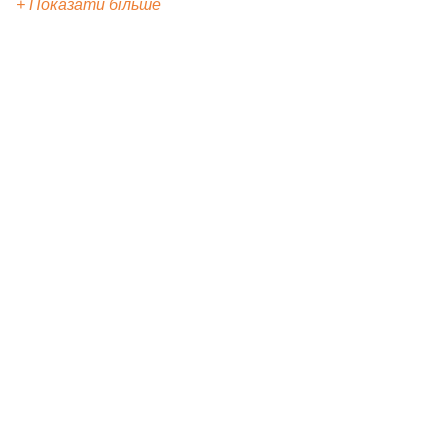
+ Показати більше