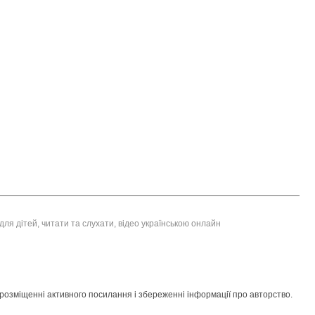
 для дітей, читати та слухати, відео українською онлайн
розміщенні активного посилання і збереженні інформації про авторство.