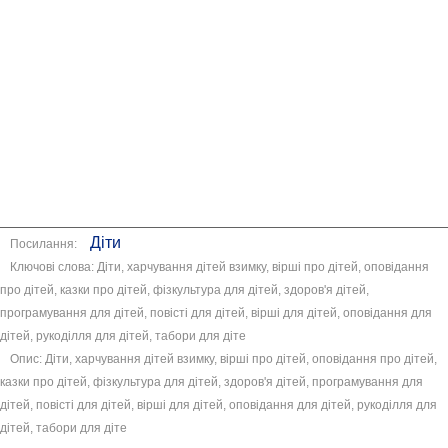
Діти
Посилання:
Ключові слова: Діти, харчування дітей взимку, вірші про дітей, оповідання
про дітей, казки про дітей, фізкультура для дітей, здоров'я дітей,
програмування для дітей, повісті для дітей, вірші для дітей, оповідання для
дітей, рукоділля для дітей, табори для діте
Опис: Діти, харчування дітей взимку, вірші про дітей, оповідання про дітей,
казки про дітей, фізкультура для дітей, здоров'я дітей, програмування для
дітей, повісті для дітей, вірші для дітей, оповідання для дітей, рукоділля для
дітей, табори для діте