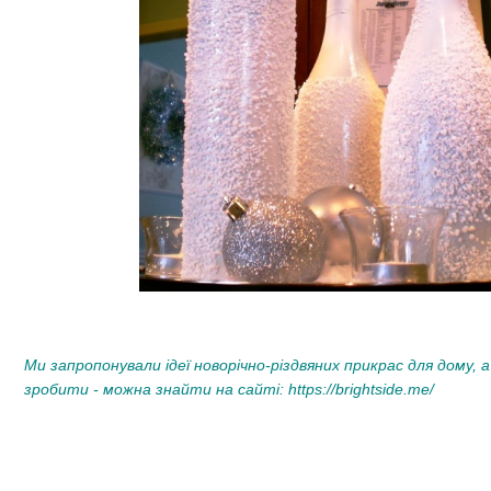
Ми запропонували ідеї новорічно-різдвяних прикрас для дому, а
зробити - можна знайти на сайті:
https://brightside.me/