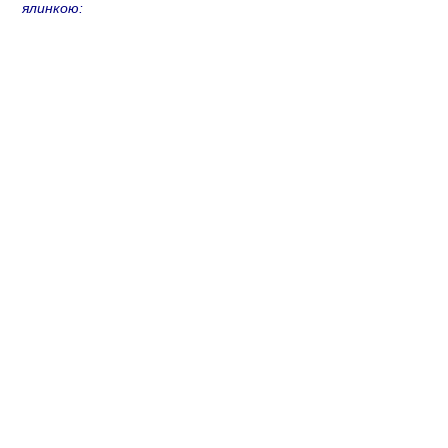
ялинкою: