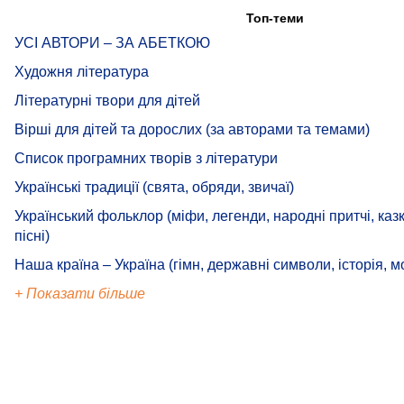
Топ-теми
УСІ АВТОРИ – ЗА АБЕТКОЮ
Художня література
Літературні твори для дітей
Вірші для дітей та дорослих (за авторами та темами)
Список програмних творів з літератури
Українські традиції (свята, обряди, звичаї)
Український фольклор (міфи, легенди, народні притчі, казк
пісні)
Наша країна – Україна (гімн, державні символи, історія, м
+ Показати більше