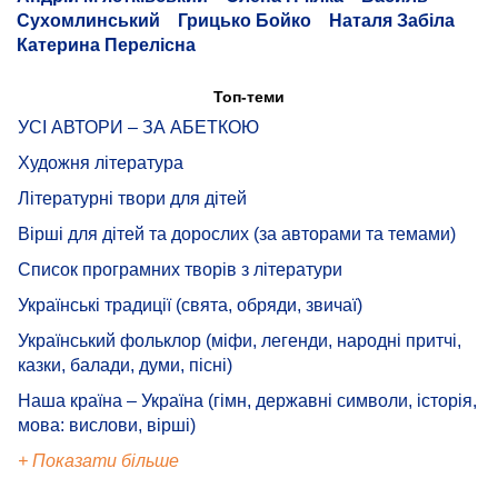
Сухомлинський
Грицько Бойко
Наталя Забіла
Катерина Перелісна
Топ-теми
УСІ АВТОРИ – ЗА АБЕТКОЮ
Художня література
Літературні твори для дітей
Вірші для дітей та дорослих (за авторами та темами)
Список програмних творів з літератури
Українські традиції (свята, обряди, звичаї)
Український фольклор (міфи, легенди, народні притчі,
казки, балади, думи, пісні)
Наша країна – Україна (гімн, державні символи, історія,
мова: вислови, вірші)
+ Показати більше