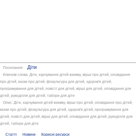
Діти
Посилання:
Ключові слова: Діти, харчування дітей взимку, вірші про дітей, оповідання
про дітей, казки про дітей, фізкультура для дітей, здоров'я дітей,
програмування для дітей, повісті для дітей, вірші для дітей, оповідання для
дітей, рукоділля для дітей, табори для діте
Опис: Діти, харчування дітей взимку, вірші про дітей, оповідання про дітей,
казки про дітей, фізкультура для дітей, здоров'я дітей, програмування для
дітей, повісті для дітей, вірші для дітей, оповідання для дітей, рукоділля для
дітей, табори для діте
Статті
Новини
Корисні ресурси