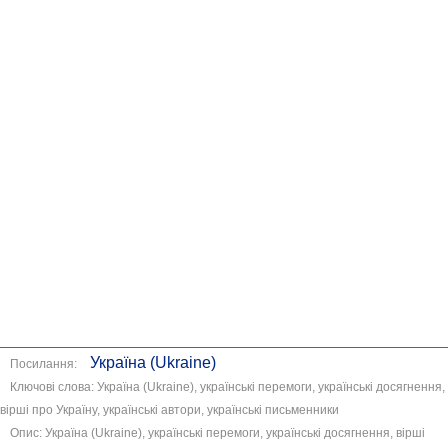
Україна (Ukraine)
Посилання:
Ключові слова: Україна (Ukraine), українські перемоги, українські досягнення,
вірші про Україну, українські автори, українські письменники
Опис: Україна (Ukraine), українські перемоги, українські досягнення, вірші