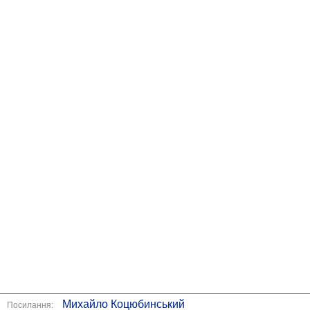
Михайло Коцюбинський
Посилання: