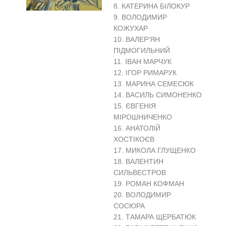
8. КАТЕРИНА БІЛОКУР
9. ВОЛОДИМИР
КОЖУХАР
10. ВАЛЕР‘ЯН
ПІДМОГИЛЬНИЙ
11. ІВАН МАРЧУК
12. ІГОР РИМАРУК
13. МАРИНА СЕМЕСЮК
14. ВАСИЛЬ СИМОНЕНКО
15. ЄВГЕНІЯ
МІРОШНИЧЕНКО
16. АНАТОЛІЙ
ХОСТІКОЄВ
17. МИКОЛА ГЛУЩЕНКО
18. ВАЛЕНТИН
СИЛЬВЕСТРОВ
19. РОМАН КОФМАН
20. ВОЛОДИМИР
СОСЮРА
21. ТАМАРА ЩЕРБАТЮК