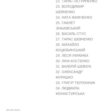
22. ТАРАС ПЕТРИНЕНКО
23. ВОЛОДИМИР
ШЕВЧЕНКО
24. НАТА ЖИЖЧЕНКО
25. ГАМЛЕТ
ЗІНЬКІВСЬКИЙ
26. ВАСИЛЬ СТУС
27. ТАРАС ШЕВЧЕНКО
28. МИХАЙЛО
КОЦЮБИНСЬКИЙ
29. ЛЕСЯ УКРАЇНКА
30. ЛІНА КОСТЕНКО
31. ВАЛЕРІЙ ШЕВЧУК
32. ОЛЕКСАНДР
МУРАШКО
33. ГРИГІР ТЮТЮННИК
34. ЛЮДМИЛА
МОНАСТИРСЬКА
06-05-2021