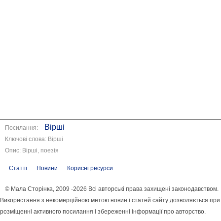
Вірші
Посилання:
Ключові слова: Вірші
Опис: Вірші, поезія
Статті
Новини
Корисні ресурси
© Мала Сторінка, 2009 -2026 Всі авторські права захищені законодавством.
Використання з некомерційною метою новин і статей сайту дозволяється при
розміщенні активного посилання і збереженні інформації про авторство.