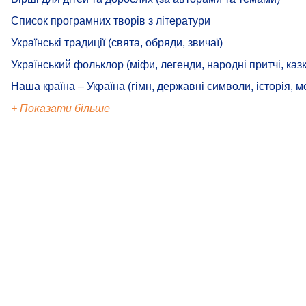
Список програмних творів з літератури
Українські традиції (свята, обряди, звичаї)
Український фольклор (міфи, легенди, народні притчі, казк
Наша країна – Україна (гімн, державні символи, історія, м
+ Показати більше