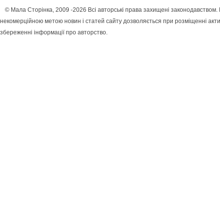
© Мала Сторінка, 2009 -2026 Всі авторські права захищені законодавством.
некомерційною метою новин і статей сайту дозволяється при розміщенні акти
збереженні інформації про авторство.