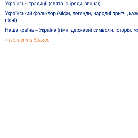
Українські традиції (свята, обряди, звичаї)
Український фольклор (міфи, легенди, народні притчі, казк
пісні)
Наша країна – Україна (гімн, державні символи, історія, м
+ Показати більше