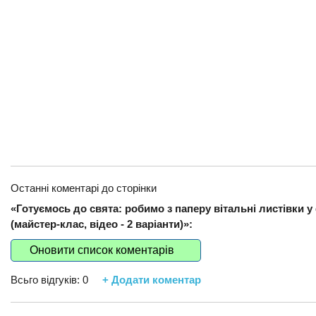
Останні коментарі до сторінки
«Готуємось до свята: робимо з паперу вітальні листівки у
(майстер-клас, відео - 2 варіанти)»:
Оновити список коментарів
Всьго відгуків:
0
+ Додати коментар