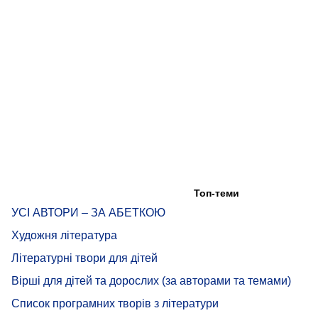
Топ-теми
УСІ АВТОРИ – ЗА АБЕТКОЮ
Художня література
Літературні твори для дітей
Вірші для дітей та дорослих (за авторами та темами)
Список програмних творів з літератури