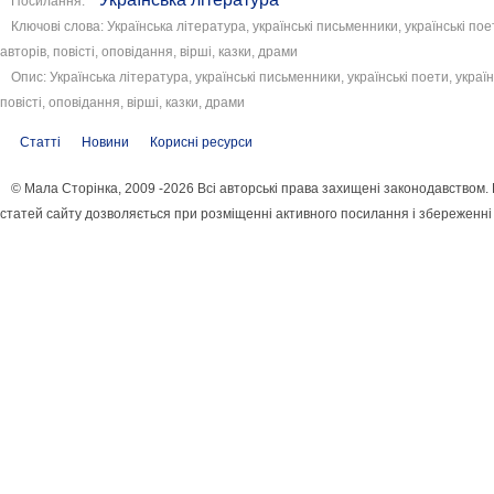
Посилання:
Ключові слова: Українська література, українські письменники, українські пое
авторів, повісті, оповідання, вірші, казки, драми
Опис: Українська література, українські письменники, українські поети, україн
повісті, оповідання, вірші, казки, драми
Статті
Новини
Корисні ресурси
© Мала Сторінка, 2009 -2026 Всі авторські права захищені законодавством
статей сайту дозволяється при розміщенні активного посилання і збереженні 