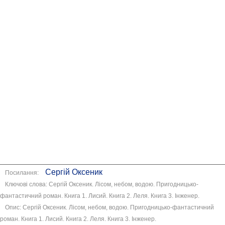
Сергій Оксеник
Посилання:
Ключові слова: Сергій Оксеник. Лісом, небом, водою. Пригодницько-
фантастичний роман. Книга 1. Лисий. Книга 2. Леля. Книга 3. Інженер.
Опис: Сергій Оксеник. Лісом, небом, водою. Пригодницько-фантастичний
роман. Книга 1. Лисий. Книга 2. Леля. Книга 3. Інженер.