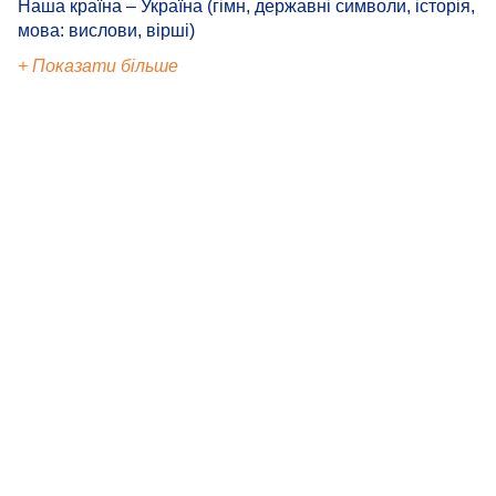
Наша країна – Україна (гімн, державні символи, історія,
мова: вислови, вірші)
+ Показати більше