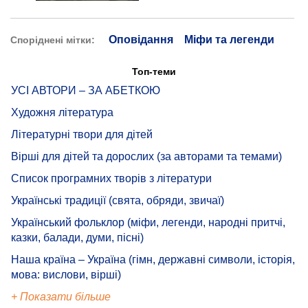
Оповідання
Міфи та легенди
Споріднені мітки:
Топ-теми
УСІ АВТОРИ – ЗА АБЕТКОЮ
Художня література
Літературні твори для дітей
Вірші для дітей та дорослих (за авторами та темами)
Список програмних творів з літератури
Українські традиції (свята, обряди, звичаї)
Український фольклор (міфи, легенди, народні притчі,
казки, балади, думи, пісні)
Наша країна – Україна (гімн, державні символи, історія,
мова: вислови, вірші)
+ Показати більше