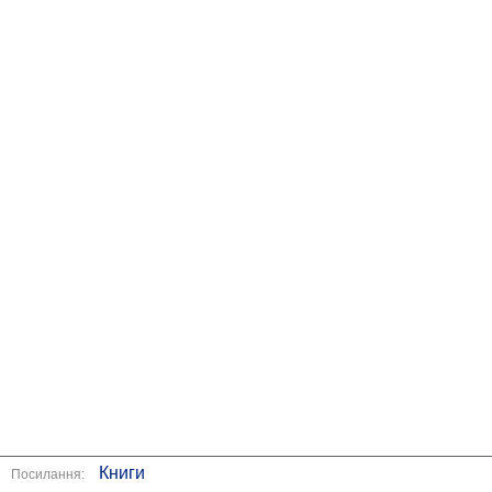
Книги
Посилання: