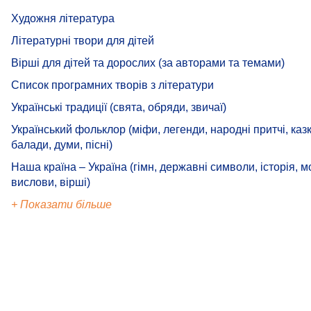
Художня література
Літературні твори для дітей
Вірші для дітей та дорослих (за авторами та темами)
Список програмних творів з літератури
Українські традиції (свята, обряди, звичаї)
Український фольклор (міфи, легенди, народні притчі, казк
балади, думи, пісні)
Наша країна – Україна (гімн, державні символи, історія, м
вислови, вірші)
+ Показати більше