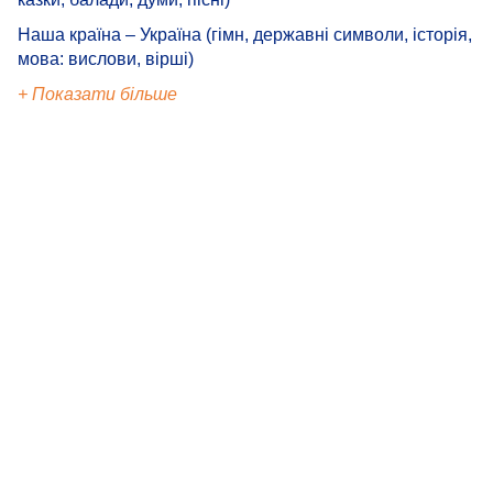
Наша країна – Україна (гімн, державні символи, історія,
мова: вислови, вірші)
+ Показати більше