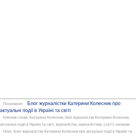
Блог журналістки Катерини Колесник про
Посилання:
актуальні події в Україні та світі
Ключові слова: Катерина Колесник, блог журналістки Катерини Колесник,
актуальні події в Україні та світі, журналістка, журналістика, статті, начерки
Опис: Блог журналістки Катерини Колесник про актуальні події в Україні та