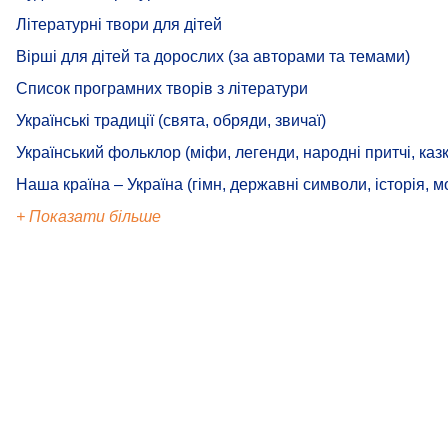
Літературні твори для дітей
Вірші для дітей та дорослих (за авторами та темами)
Список програмних творів з літератури
Українські традиції (свята, обряди, звичаї)
Український фольклор (міфи, легенди, народні притчі, казк
Наша країна – Україна (гімн, державні символи, історія, м
+ Показати більше