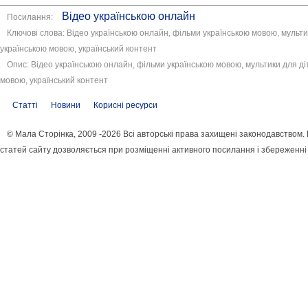
Відео українською онлайн
Посилання:
Ключові слова: Відео українською онлайн, фільми українською мовою, мультик
українською мовою, український контент
Опис: Відео українською онлайн, фільми українською мовою, мультики для діт
мовою, український контент
Статті
Новини
Корисні ресурси
© Мала Сторінка, 2009 -2026 Всі авторські права захищені законодавством
статей сайту дозволяється при розміщенні активного посилання і збереженні 