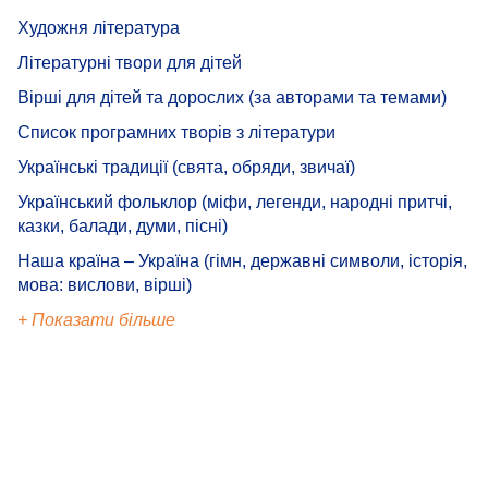
Художня література
Літературні твори для дітей
Вірші для дітей та дорослих (за авторами та темами)
Список програмних творів з літератури
Українські традиції (свята, обряди, звичаї)
Український фольклор (міфи, легенди, народні притчі,
казки, балади, думи, пісні)
Наша країна – Україна (гімн, державні символи, історія,
мова: вислови, вірші)
+ Показати більше