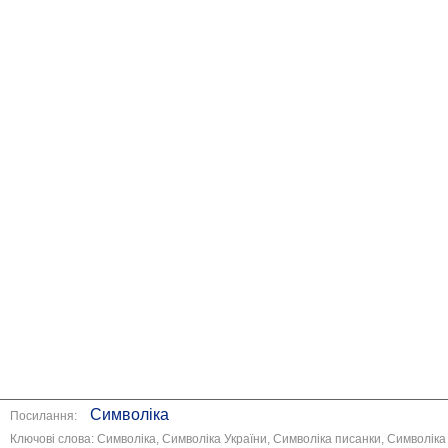
Символіка
Посилання:
Ключові слова: Символіка, Символіка України, Символіка писанки, Символіка