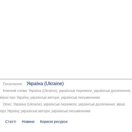
Україна (Ukraine)
Посилання:
Ключові слова: Україна (Ukraine), українські перемоги, українські досягнення,
вірші про Україну, українські автори, українські письменники
Опис: Україна (Ukraine), українські перемоги, українські досягнення, вірші
про Україну, українські автори, українські письменники
Статті
Новини
Корисні ресурси