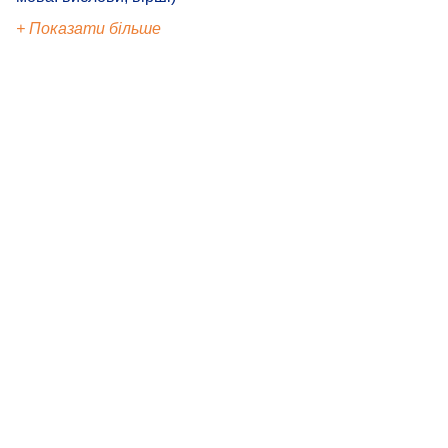
+ Показати більше