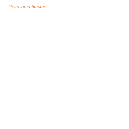
+ Показати більше