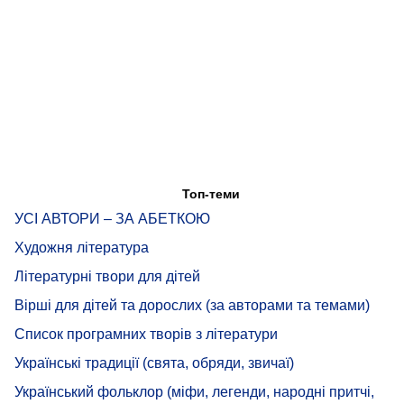
Топ-теми
УСІ АВТОРИ – ЗА АБЕТКОЮ
Художня література
Літературні твори для дітей
Вірші для дітей та дорослих (за авторами та темами)
Список програмних творів з літератури
Українські традиції (свята, обряди, звичаї)
Український фольклор (міфи, легенди, народні притчі,