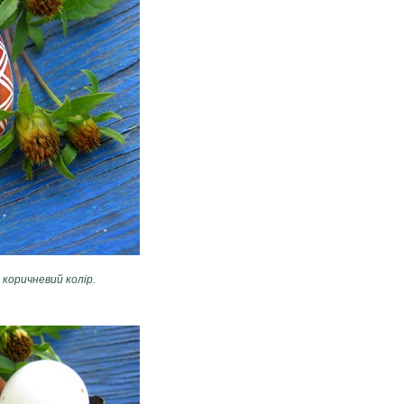
 коричневий колір.