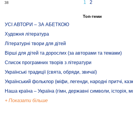
1
2
38
Топ-теми
УСІ АВТОРИ – ЗА АБЕТКОЮ
Художня література
Літературні твори для дітей
Вірші для дітей та дорослих (за авторами та темами)
Список програмних творів з літератури
Українські традиції (свята, обряди, звичаї)
Український фольклор (міфи, легенди, народні притчі, казк
Наша країна – Україна (гімн, державні символи, історія, м
+ Показати більше