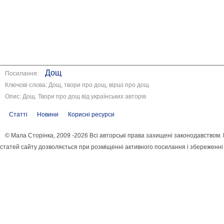
Дощ
Посилання:
Ключові слова: Дощ, твори про дощ, вірші про дощ
Опис: Дощ. Твори про дощ від українських авторів
Статті
Новини
Корисні ресурси
© Мала Сторінка, 2009 -2026 Всі авторські права захищені законодавством
статей сайту дозволяється при розміщенні активного посилання і збереженні 