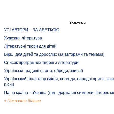
Топ-теми
УСІ АВТОРИ – ЗА АБЕТКОЮ
Художня література
Літературні твори для дітей
Вірші для дітей та дорослих (за авторами та темами)
Список програмних творів з літератури
Українські традиції (свята, обряди, звичаї)
Український фольклор (міфи, легенди, народні притчі, казк
пісні)
Наша країна – Україна (гімн, державні символи, історія, м
+ Показати більше