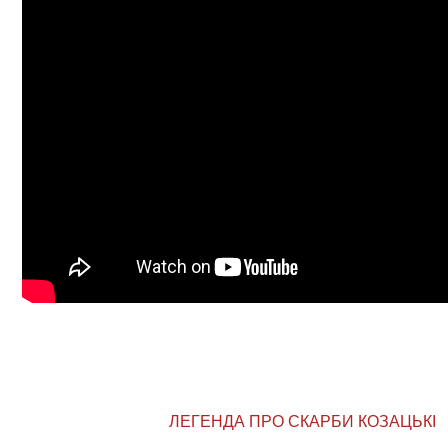
ЛЕГЕНДА ПРО СКАРБИ КОЗАЦЬКІ