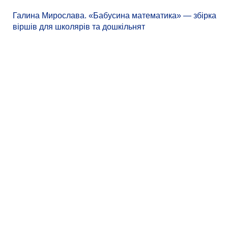
Галина Мирослава. «Бабусина математика» — збірка
віршів для школярів та дошкільнят