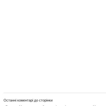
Останні коментарі до сторінки