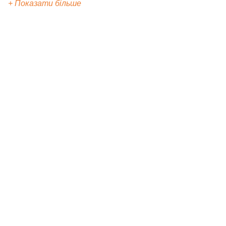
+ Показати більше