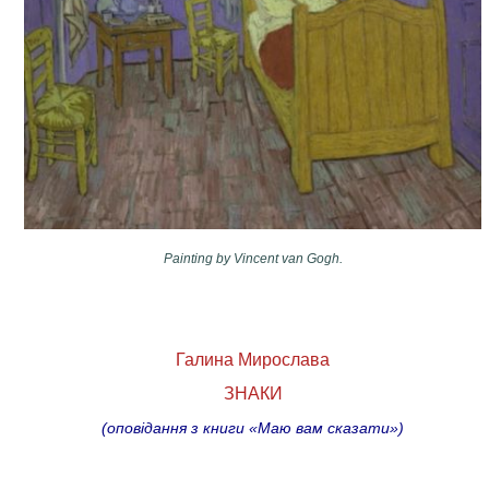
Painting by Vincent van Gogh.
Галина Мирослава
ЗНАКИ
(оповідання з книги «Маю вам сказати»)