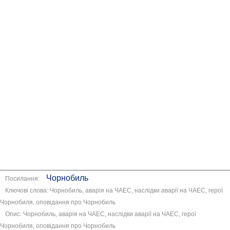
Чорнобиль
Посилання:
Ключові слова: Чорнобиль, аварія на ЧАЕС, наслідки аварії на ЧАЕС, герої
Чорнобиля, оповідання про Чорнобиль
Опис: Чорнобиль, аварія на ЧАЕС, наслідки аварії на ЧАЕС, герої
Чорнобиля, оповідання про Чорнобиль