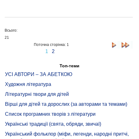
Всього:
21
Поточна сторінка: 1
1
2
Топ-теми
УСІ АВТОРИ – ЗА АБЕТКОЮ
Художня література
Літературні твори для дітей
Вірші для дітей та дорослих (за авторами та темами)
Список програмних творів з літератури
Українські традиції (свята, обряди, звичаї)
Український фольклор (міфи, легенди, народні притчі,