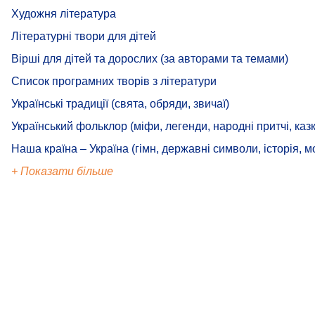
Художня література
Літературні твори для дітей
Вірші для дітей та дорослих (за авторами та темами)
Список програмних творів з літератури
Українські традиції (свята, обряди, звичаї)
Український фольклор (міфи, легенди, народні притчі, казк
Наша країна – Україна (гімн, державні символи, історія, м
+ Показати більше