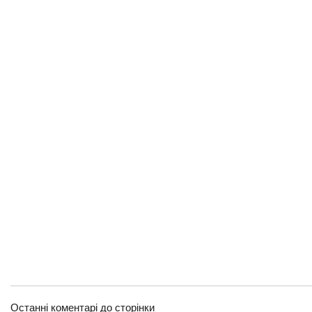
Останні коментарі до сторінки