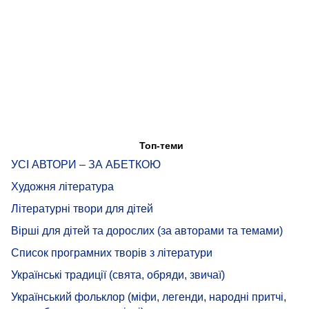
Топ-теми
УСІ АВТОРИ – ЗА АБЕТКОЮ
Художня література
Літературні твори для дітей
Вірші для дітей та дорослих (за авторами та темами)
Список програмних творів з літератури
Українські традиції (свята, обряди, звичаї)
Український фольклор (міфи, легенди, народні притчі,