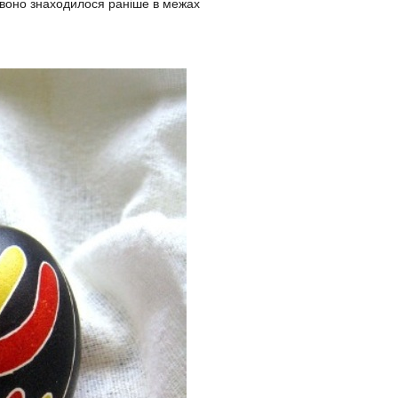
о воно знаходилося раніше в межах