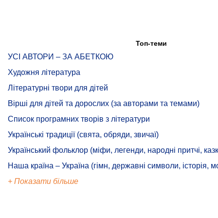
Топ-теми
УСІ АВТОРИ – ЗА АБЕТКОЮ
Художня література
Літературні твори для дітей
Вірші для дітей та дорослих (за авторами та темами)
Список програмних творів з літератури
Українські традиції (свята, обряди, звичаї)
Український фольклор (міфи, легенди, народні притчі, казк
Наша країна – Україна (гімн, державні символи, історія, м
+ Показати більше