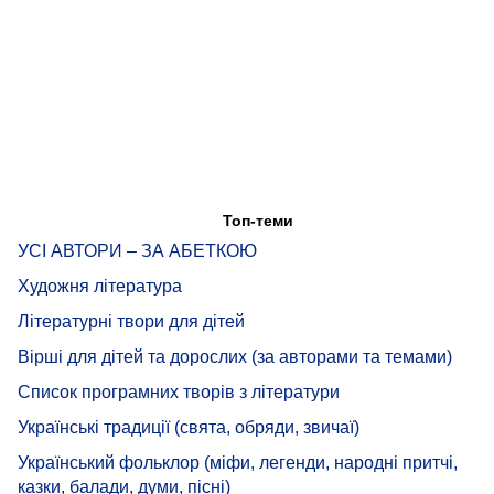
Топ-теми
УСІ АВТОРИ – ЗА АБЕТКОЮ
Художня література
Літературні твори для дітей
Вірші для дітей та дорослих (за авторами та темами)
Список програмних творів з літератури
Українські традиції (свята, обряди, звичаї)
Український фольклор (міфи, легенди, народні притчі,
казки, балади, думи, пісні)