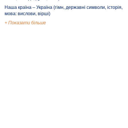
Наша країна – Україна (гімн, державні символи, історія,
мова: вислови, вірші)
+ Показати більше