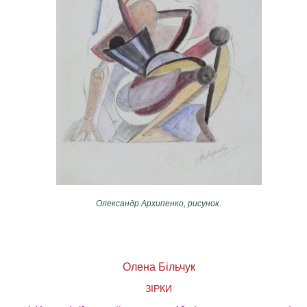
Олександр Архипенко, рисунок.
Олена Більчук
ЗІРКИ