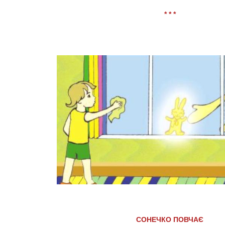
* * *
СОНЕЧКО ПОВЧАЄ