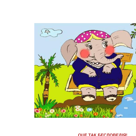
ОЦЕ ТАК БЕСЛОВЕДІЯ!