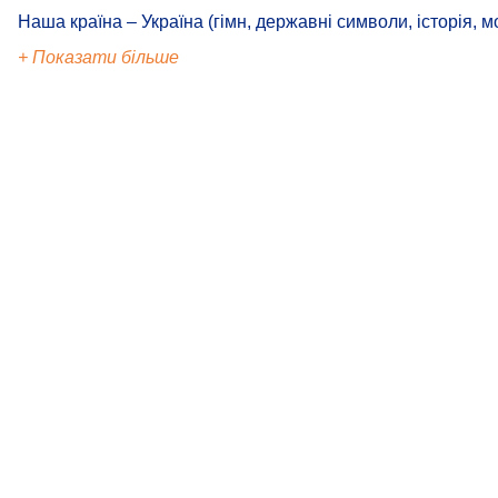
Наша країна – Україна (гімн, державні символи, історія, м
+ Показати більше