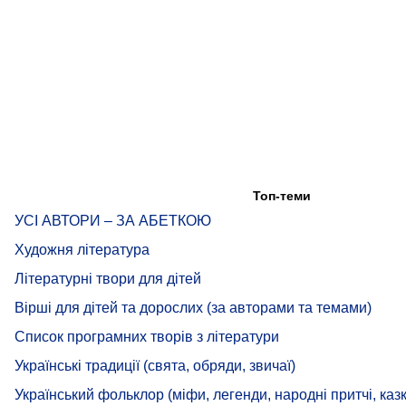
Топ-теми
УСІ АВТОРИ – ЗА АБЕТКОЮ
Художня література
Літературні твори для дітей
Вірші для дітей та дорослих (за авторами та темами)
Список програмних творів з літератури
Українські традиції (свята, обряди, звичаї)
Український фольклор (міфи, легенди, народні притчі, казк