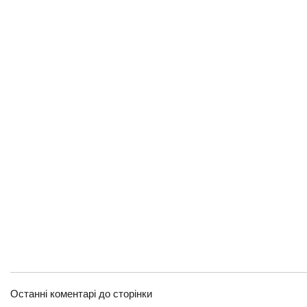
Останні коментарі до сторінки