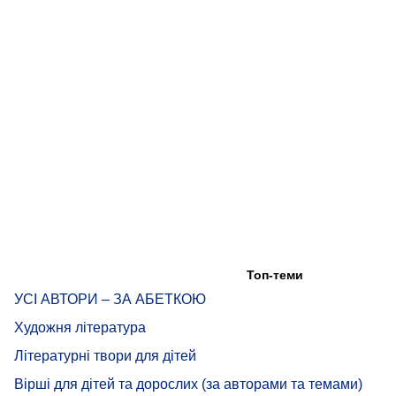
Топ-теми
УСІ АВТОРИ – ЗА АБЕТКОЮ
Художня література
Літературні твори для дітей
Вірші для дітей та дорослих (за авторами та темами)