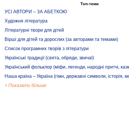
Топ-теми
УСІ АВТОРИ – ЗА АБЕТКОЮ
Художня література
Літературні твори для дітей
Вірші для дітей та дорослих (за авторами та темами)
Список програмних творів з літератури
Українські традиції (свята, обряди, звичаї)
Український фольклор (міфи, легенди, народні притчі, казк
Наша країна – Україна (гімн, державні символи, історія, м
+ Показати більше