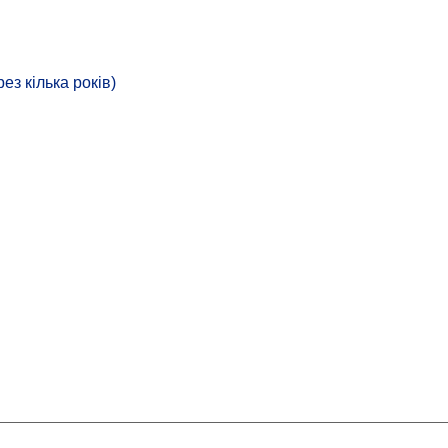
з кілька років)