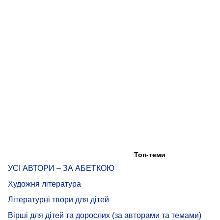
Топ-теми
УСІ АВТОРИ – ЗА АБЕТКОЮ
Художня література
Літературні твори для дітей
Вірші для дітей та дорослих (за авторами та темами)