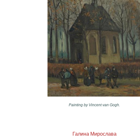
Painting by Vincent van Gogh.
Галина Мирослава