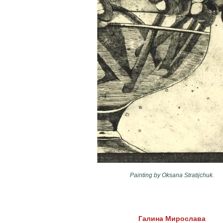
Painting by Oksana Stratijchuk.
Галина Мирослава