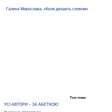
Галина Мирослава. «Коли дихають словом»
Топ-теми
УСІ АВТОРИ – ЗА АБЕТКОЮ