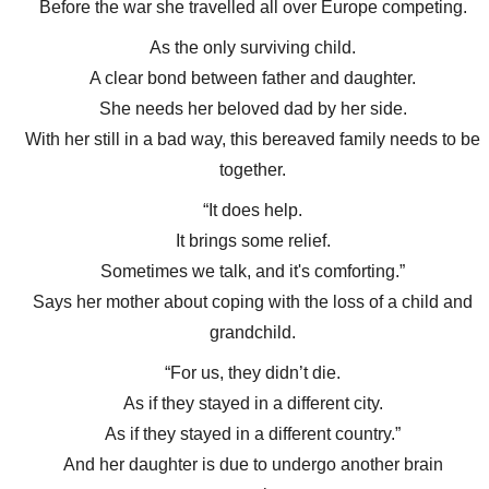
Before the war she travelled all over Europe competing.
As the only surviving child.
A clear bond between father and daughter.
She needs her beloved dad by her side.
With her still in a bad way, this bereaved family needs to be
together.
“It does help.
It brings some relief.
Sometimes we talk, and it's comforting.”
Says her mother about coping with the loss of a child and
grandchild.
“For us, they didn’t die.
As if they stayed in a different city.
As if they stayed in a different country.”
And her daughter is due to undergo another brain