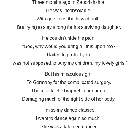
Three months ago in Zaporizhzhia.
He was inconsolable.
With grief over the loss of both.
But trying to stay strong for his surviving daughter.
He couldn’t hide his pain.
“God, why would you bring all this upon me?
I failed to protect you.
I was not supposed to bury my children, my lovely girls.”
But his miraculous girl.
To Germany for the complicated surgery.
The attack left shrapnel in her brain.
Damaging much of the right side of her body.
“I miss my dance classes.
I want to dance again so much.”
She was a talented dancer.