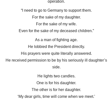
operation.
“I need to go to Germany to support them.
For the sake of my daughter.
For the sake of my wife.
Even for the sake of my deceased children.”
As a man of fighting age.
He lobbied the President directly.
His prayers were quite literally answered.
He received permission to be by his seriously ill daughter’s
side.
He lights two candles.
One is for his daughter.
The other is for her daughter.
‘My dear girls, time will come when we meet.’