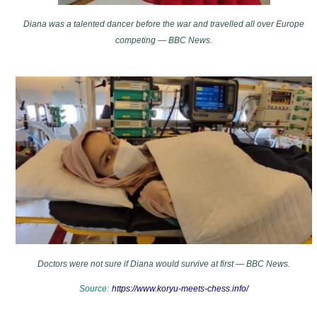
Diana was a talented dancer before the war and travelled all over Europe
competing — BBC News.
Doctors were not sure if Diana would survive at first — BBC News.​
Source:
https://www.koryu-meets-chess.info/