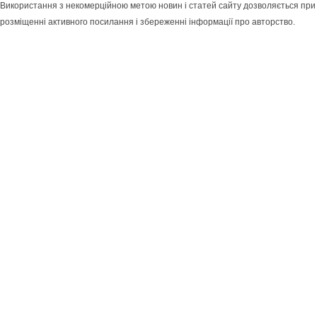
Використання з некомерційною метою новин і статей сайту дозволяється при
розміщенні активного посилання і збереженні інформації про авторство.