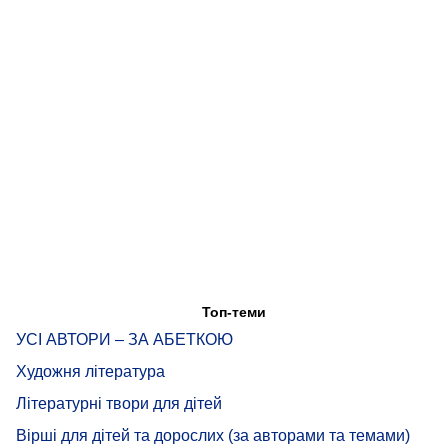
Топ-теми
УСІ АВТОРИ – ЗА АБЕТКОЮ
Художня література
Літературні твори для дітей
Вірші для дітей та дорослих (за авторами та темами)