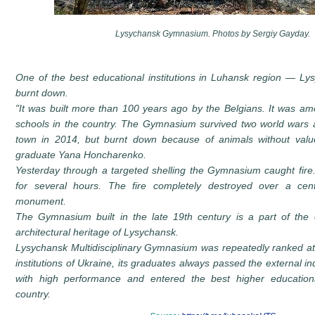
Lysychansk Gymnasium. Photos by Sergiy Gayday.
One of the best educational institutions in Luhansk region — 
burnt down.
"It was built more than 100 years ago by the Belgians. It was a
schools in the country. The Gymnasium survived two world wars a
town in 2014, but burnt down because of animals without valu
graduate Yana Honcharenko.
Yesterday through a targeted shelling the Gymnasium caught fire
for several hours. The fire completely destroyed over a centu
monument.
The Gymnasium built in the late 19th century is a part of the
architectural heritage of Lysychansk.
Lysychansk Multidisciplinary Gymnasium was repeatedly ranked at
institutions of Ukraine, its graduates always passed the external 
with high performance and entered the best higher educational
country.