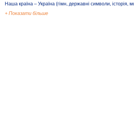
Наша країна – Україна (гімн, державні символи, історія, м
+ Показати більше