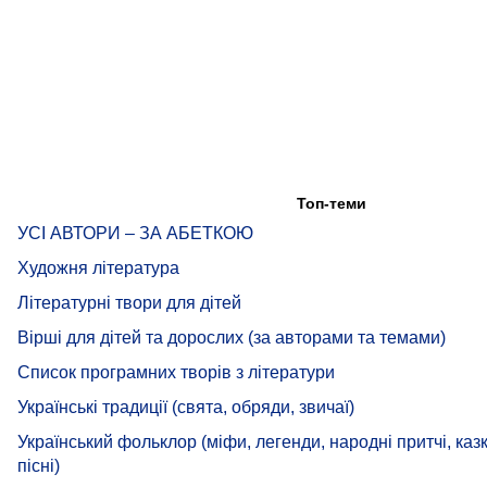
Топ-теми
УСІ АВТОРИ – ЗА АБЕТКОЮ
Художня література
Літературні твори для дітей
Вірші для дітей та дорослих (за авторами та темами)
Список програмних творів з літератури
Українські традиції (свята, обряди, звичаї)
Український фольклор (міфи, легенди, народні притчі, казк
пісні)