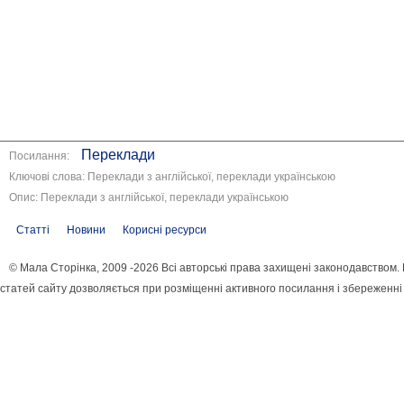
Переклади
Посилання:
Ключові слова: Переклади з англійської, переклади українською
Опис: Переклади з англійської, переклади українською
Статті
Новини
Корисні ресурси
© Мала Сторінка, 2009 -2026 Всі авторські права захищені законодавством
статей сайту дозволяється при розміщенні активного посилання і збереженні 