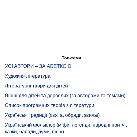
Топ-теми
УСІ АВТОРИ – ЗА АБЕТКОЮ
Художня література
Літературні твори для дітей
Вірші для дітей та дорослих (за авторами та темами)
Список програмних творів з літератури
Українські традиції (свята, обряди, звичаї)
Український фольклор (міфи, легенди, народні притчі,
казки, балади, думи, пісні)