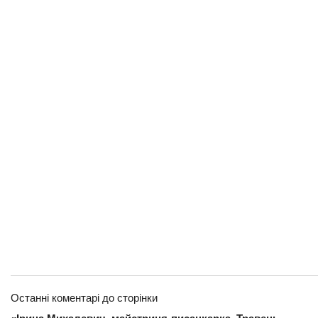
Останні коментарі до сторінки