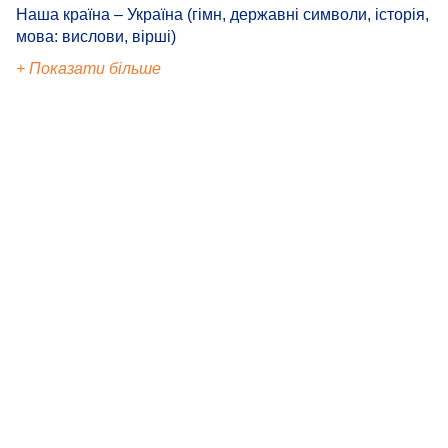
Наша країна – Україна (гімн, державні символи, історія,
мова: вислови, вірші)
+ Показати більше