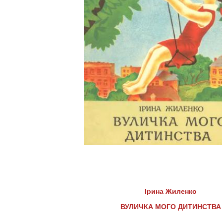
Ірина Жиленко
ВУЛИЧКА МОГО ДИТИНСТВА