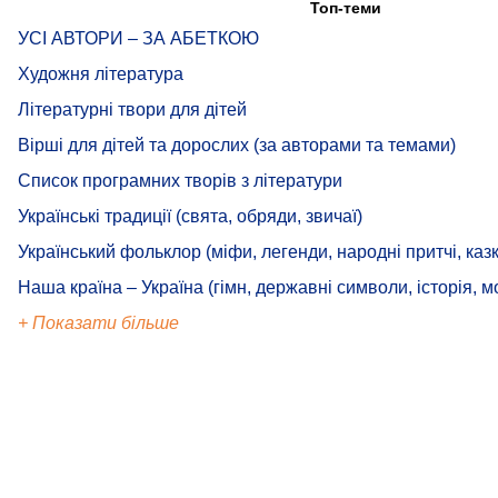
Топ-теми
УСІ АВТОРИ – ЗА АБЕТКОЮ
Художня література
Літературні твори для дітей
Вірші для дітей та дорослих (за авторами та темами)
Список програмних творів з літератури
Українські традиції (свята, обряди, звичаї)
Український фольклор (міфи, легенди, народні притчі, казк
Наша країна – Україна (гімн, державні символи, історія, м
+ Показати більше